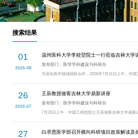
搜索结果
01
温州医科大学李校堃院士一行莅临吉林大学
发布部门：医学学科建设与科研办
2026-08
为深化医学领域校际合作，2026年7月31日上午，
26
王辰教授做客吉林大学鼎新讲座
发布部门：医学学科建设与科研办
2026-07
7月26日上午，中国工程院院士王辰做客吉林大学鼎新
27
白求恩医学部召开横向科研项目政策解读及