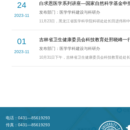
24
白求恩医学系列讲座—国家自然科学基金申报
发布部门：医学学科建设与科研办
2023-11
11月23日，黑龙江省医学科学院科研处处长田进伟和
01
吉林省卫生健康委员会科技教育处邢晓峰一
发布部门：医学学科建设与科研办
2023-11
10月31日下午，吉林省卫生健康委员会科技教育处处
电话：0431—85619293
传真：0431—85619293