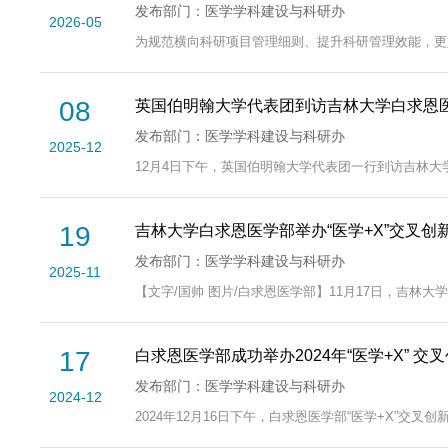
发布部门：医学学科建设与科研办
2026-05
为规范横向科研项目管理细则、提升科研管理效能，更好
08
英国伯明翰大学代表团到访吉林大学白求恩医
发布部门：医学学科建设与科研办
2025-12
12月4日下午，英国伯明翰大学代表团一行到访吉林大
19
吉林大学白求恩医学部举办“医学+X”交叉创
发布部门：医学学科建设与科研办
2025-11
【文字/国帅 图片/白求恩医学部】11月17日，吉林
17
白求恩医学部成功举办2024年“医学+X” 
发布部门：医学学科建设与科研办
2024-12
2024年12月16日下午，白求恩医学部“医学+X”