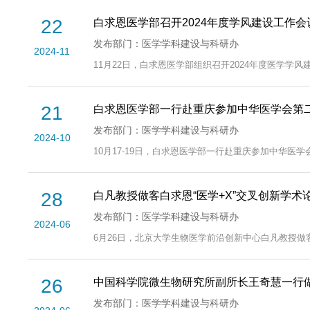
22
白求恩医学部召开2024年度学风建设工作会
发布部门：医学学科建设与科研办
2024-11
11月22日，白求恩医学部组织召开2024年度医学
21
白求恩医学部一行赴重庆参加中华医学会第
发布部门：医学学科建设与科研办
2024-10
10月17-19日，白求恩医学部一行赴重庆参加中华医
28
白凡教授做客白求恩“医学+X”交叉创新学
发布部门：医学学科建设与科研办
2024-06
6月26日，北京大学生物医学前沿创新中心白凡教授做客
26
中国科学院微生物研究所副所长王奇慧一行做
发布部门：医学学科建设与科研办