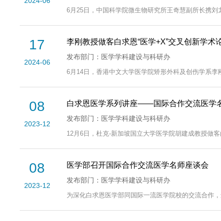
2024-06
6月25日，中国科学院微生物研究所王奇慧副所长携刘
17
李刚教授做客白求恩“医学+X”交叉创新学
发布部门：医学学科建设与科研办
2024-06
6月14日，香港中文大学医学院矫形外科及创伤学系李刚
08
白求恩医学系列讲座——国际合作交流医学
发布部门：医学学科建设与科研办
2023-12
12月6日，杜克-新加坡国立大学医学院胡建成教授做客白求恩医学系列
08
医学部召开国际合作交流医学名师座谈会
发布部门：医学学科建设与科研办
2023-12
为深化白求恩医学部同国际一流医学院校的交流合作，进