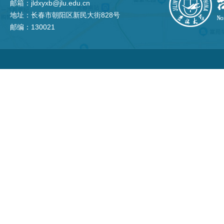
邮箱：jldxyxb@jlu.edu.cn
地址：长春市朝阳区新民大街828号
邮编：130021