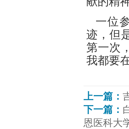
献的精
一位
迹，但
第一次
我都要
上一篇：
下一篇：
恩医科大