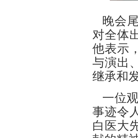
晚会
对全体
他表示
与演出
继承和
一位观
事迹令
白医大