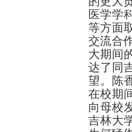
的更大
医学学
等方面
交流合
大期间
达了同
望。陈
在校期
向母校
吉林大