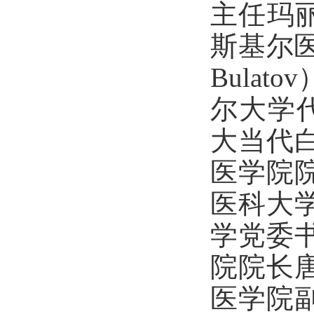
主任玛丽娜
斯基尔医
Bulato
尔大学代
大当代
医学院
医科大
学党委
院院长
医学院