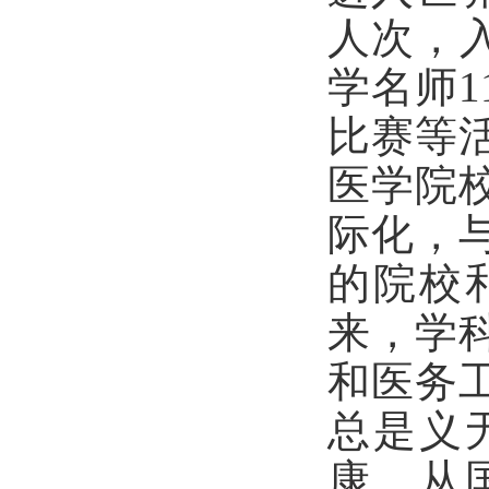
人次，入
学名师
比赛等活
医学院
际化，
的院校
来，学
和医务
总是义
康。从