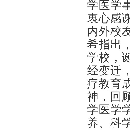
学医学
衷心感
内外校
希指出
学校，
经变迁
疗教育
神，回
学医学
养、科