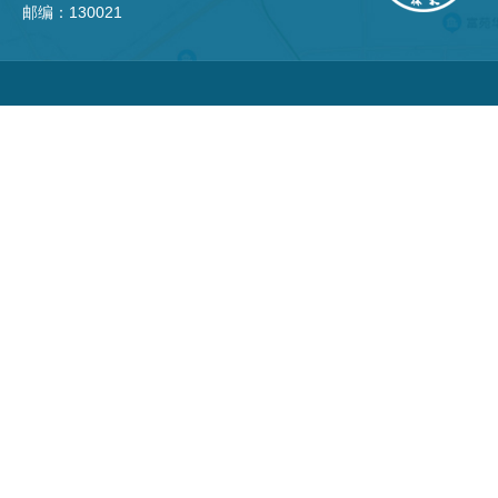
邮编：130021