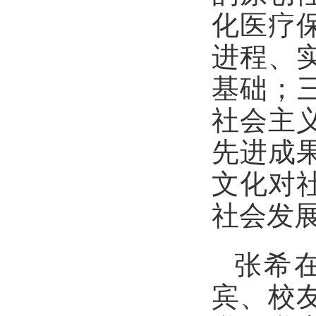
化医疗
进程、
基础；
社会主
先进成
文化对
社会发
张希
宾、校