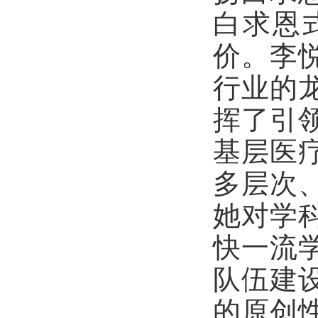
白求恩
价。李
行业的
挥了引
基层医
多层次
她对学
快一流
队伍建
的原创