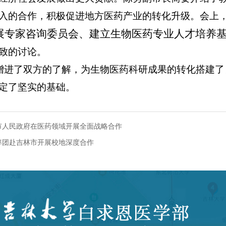
入的合作，积极促进地方医药产业的转化升级。会上
展专家咨询委员会、建立生物医药专业人才培养基
致的讨论。
进了双方的了解，为生物医药科研成果的转化搭建了
定了坚实的基础。
市人民政府在医药领域开展全面战略合作
率团赴吉林市开展校地深度合作