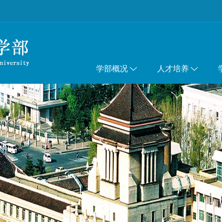
学部概况
人才培养