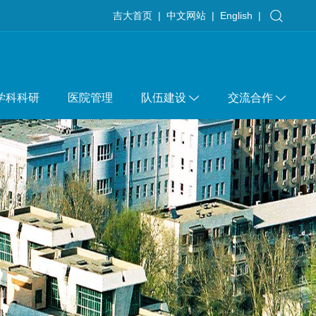
吉大首页
|
中文网站
|
English
|
学科科研
医院管理
队伍建设
交流合作