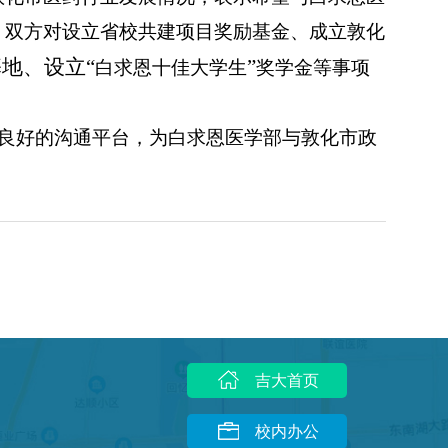
，双方对设立省校共建项目奖励基金、成立敦化
地、设立“
”
白求恩十佳大学生
奖学金等事项
良好的沟通平台，为白求恩医学部与敦化市政
吉大首页
校内办公