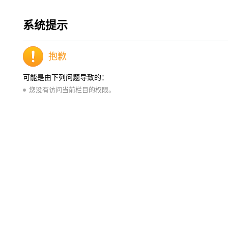
系统提示
抱歉
可能是由下列问题导致的：
您没有访问当前栏目的权限。