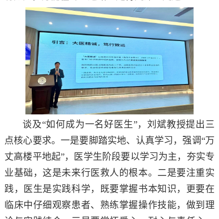
谈及
“
如何成为一名好医生
”
，刘斌教授提出三
点核心要求。一是要脚踏实地、认真学习，强调
“
万
丈高楼平地起
”
，医学生阶段要以学习为主，夯实专
业基础，这是未来行医救人的根本。二是要注重实
践，医生是实践科学，既要掌握书本知识，更要在
临床中仔细观察患者、熟练掌握操作技能，做到理