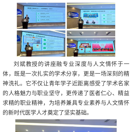
刘斌教授的讲座融专业深度与人文情怀于一
体，既是一次扎实的学术分享，更是一场深刻的精
神洗礼。它不仅让青年学子近距离感受了学术名家
的人格魅力与职业坚守，更传递了医者仁心、精益
求精的职业精神，为培养兼具专业素养与人文情怀
的新时代医学人才奠定了坚实基础。