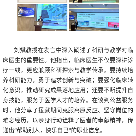
刘斌教授在发言中深入阐述了科研与教学对临
床医生的重要性。他指出，临床医生不仅要深耕诊
疗一线，更应兼顾科研探索与教学传承。要持续培
养科研能力，勇于追求创新与突破；要强化临床转
化意识，推动研究成果落地应用；还要不断提升自
身技能，服务于医学人才的培养。在谈到公益服务
时，他分享了援藏期间克服高原反应、坚守岗位的
难忘经历，以亲身行动诠释了医者的奉献精神，传
递出
“
帮助别人，快乐自己
”
的职业信念。