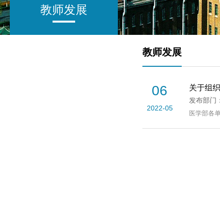
教师发展
教师发展
06
关于组
发布部门
2022-05
医学部各单