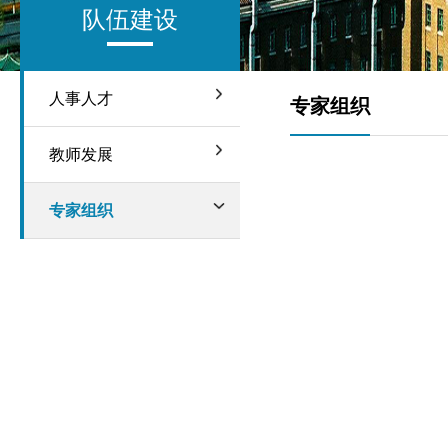
队伍建设
人事人才
专家组织
教师发展
专家组织
主