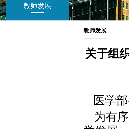
教师发展
教师发展
关于组
医学部
为有序