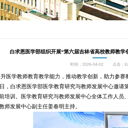
白求恩医学部组织开展“第六届吉林省高校教师教学
时间：2026-04-02
点击：
6
提升医学教师教育教学能力，推动教学创新，助力参赛
日，白求恩医学部医学教育研究与教师发展中心邀请
前培训。医学教育研究与教师发展中心全体工作人员
教师发展中心副主任姜春明主持。