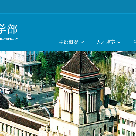
学部概况
人才培养